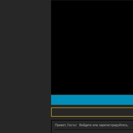
Привет, Гость!
Войдите
или
зарегистрируйтесь
.