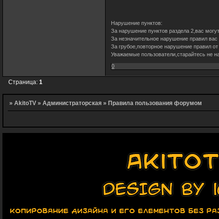
Нарушение пунктов:
За нарушение пунктов раздела 2,вас могут
За незначительное нарушение правил вас п
За грубое,повторное нарушение правил от 
Уважаемые пользователи,старайтесь не н
0
Страница:
1
»
AkitoTV
»
Администраторская
»
Правила пользования форумом